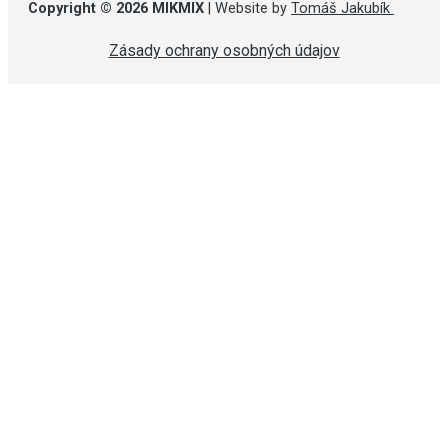
Copyright © 2026 MIKMIX
| Website by
Tomáš Jakubík
Zásady ochrany osobných údajov