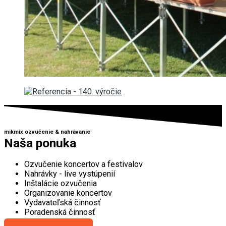
mikmix ozvučenie & nahrávanie
Naša ponuka
Ozvučenie koncertov a festivalov
Nahrávky - live vystúpenií
Inštalácie ozvučenia
Organizovanie koncertov
Vydavateľská činnosť
Poradenská činnosť